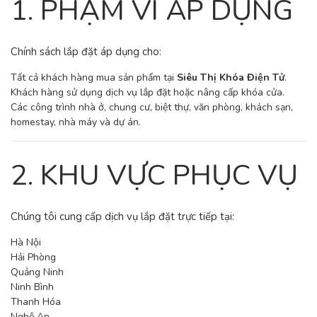
1. PHẠM VI ÁP DỤNG
Chính sách lắp đặt áp dụng cho:
Tất cả khách hàng mua sản phẩm tại
Siêu Thị Khóa Điện Tử
.
Khách hàng sử dụng dịch vụ lắp đặt hoặc nâng cấp khóa cửa.
Các công trình nhà ở, chung cư, biệt thự, văn phòng, khách sạn,
homestay, nhà máy và dự án.
2. KHU VỰC PHỤC VỤ
Chúng tôi cung cấp dịch vụ lắp đặt trực tiếp tại:
Hà Nội
Hải Phòng
Quảng Ninh
Ninh Bình
Thanh Hóa
Nghệ An