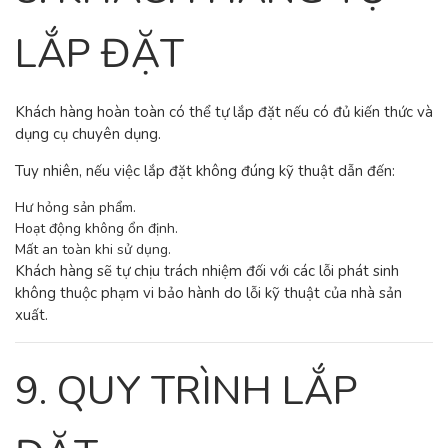
LẮP ĐẶT
Khách hàng hoàn toàn có thể tự lắp đặt nếu có đủ kiến thức và
dụng cụ chuyên dụng.
Tuy nhiên, nếu việc lắp đặt không đúng kỹ thuật dẫn đến:
Hư hỏng sản phẩm.
Hoạt động không ổn định.
Mất an toàn khi sử dụng.
Khách hàng sẽ tự chịu trách nhiệm đối với các lỗi phát sinh
không thuộc phạm vi bảo hành do lỗi kỹ thuật của nhà sản
xuất.
9. QUY TRÌNH LẮP