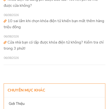
được cửa không?
06/08/2026
10 sai lầm khi chọn khóa điện tử khiến bạn mất thêm hàng
triệu đồng
06/08/2026
Cửa nhà bạn có lắp được khóa điện tử không? Kiểm tra chỉ
trong 3 phút!
06/08/2026
CHUYÊN MỤC KHÁC
Giới Thiệu