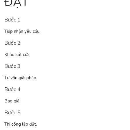
ĐẶT
Bước 1
Tiếp nhận yêu cầu.
Bước 2
Khảo sát cửa.
Bước 3
Tư vấn giải pháp.
Bước 4
Báo giá.
Bước 5
Thi công lắp đặt.