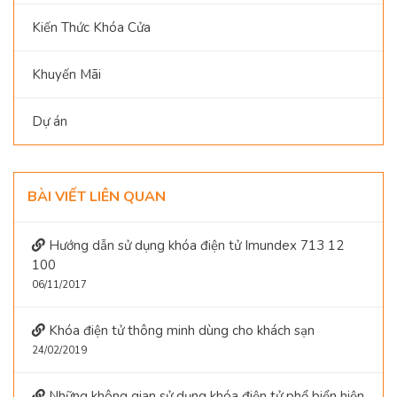
Kiến Thức Khóa Cửa
Khuyến Mãi
Dự án
BÀI VIẾT LIÊN QUAN
Hướng dẫn sử dụng khóa điện tử Imundex 713 12
100
06/11/2017
Khóa điện tử thông minh dùng cho khách sạn
24/02/2019
Những không gian sử dụng khóa điện tử phổ biển hiện