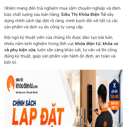
Nhằm mang đến trải nghiệm mua sắm chuyên nghiệp và đảm
bảo chất lượng sau bán hàng,
Siêu Thị Khóa Điện Tử
xây
dựng chính sách lắp đặt rõ ràng, minh bạch đối với tất cả các
sản phẩm và dịch vụ do công ty cung cấp.
Đội ngũ kỹ thuật viên của chúng tôi được đào tạo bài bản,
nhiều năm kinh nghiệm trong lĩnh vực
khóa điện tử, khóa cơ
và phụ kiện cửa
, luôn sẵn sàng khảo sát, tư vấn và thi công
đúng kỹ thuật, giúp sản phẩm vận hành ổn định, an toàn và
bền bỉ.