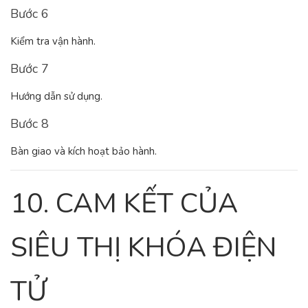
Bước 6
Kiểm tra vận hành.
Bước 7
Hướng dẫn sử dụng.
Bước 8
Bàn giao và kích hoạt bảo hành.
10. CAM KẾT CỦA
SIÊU THỊ KHÓA ĐIỆN
TỬ