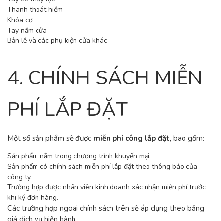
Thanh thoát hiểm
Khóa cơ
Tay nắm cửa
Bản lề và các phụ kiện cửa khác
4. CHÍNH SÁCH MIỄN
PHÍ LẮP ĐẶT
Một số sản phẩm sẽ được
miễn phí công lắp đặt
, bao gồm:
Sản phẩm nằm trong chương trình khuyến mại.
Sản phẩm có chính sách miễn phí lắp đặt theo thông báo của
công ty.
Trường hợp được nhân viên kinh doanh xác nhận miễn phí trước
khi ký đơn hàng.
Các trường hợp ngoài chính sách trên sẽ áp dụng theo bảng
giá dịch vụ hiện hành.