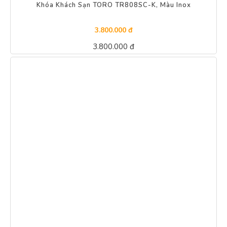
Khóa Khách Sạn TORO TR808SC-K, Màu Inox
3.800.000 đ
3.800.000 đ