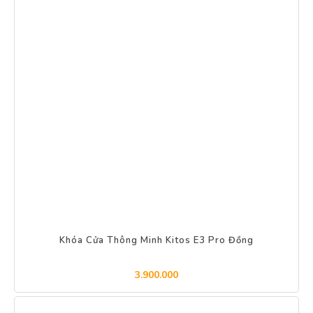
Khóa Cửa Thông Minh Kitos E3 Pro Đồng
3.900.000