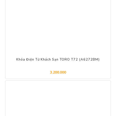
Khóa Điện Tử Khách Sạn TORO T72 (A6272BM)
3.200.000