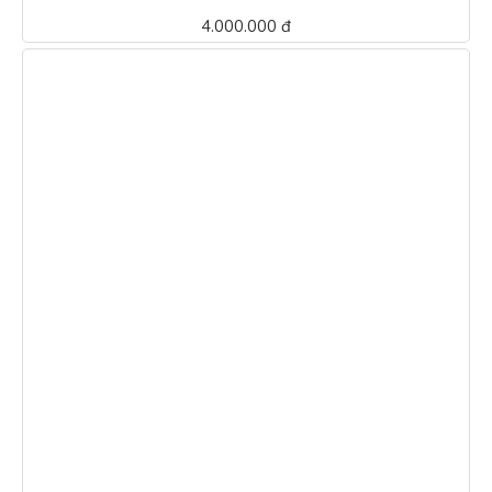
4.000.000 đ