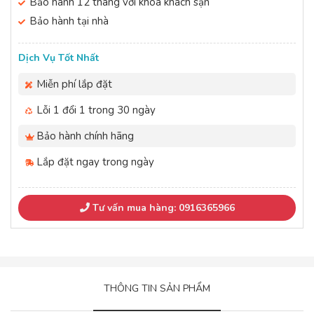
Bảo hành 12 tháng với khóa khách sạn
Bảo hành tại nhà
Dịch Vụ Tốt Nhất
Miễn phí lắp đặt
Lỗi 1 đổi 1 trong 30 ngày
Bảo hành chính hãng
Lắp đặt ngay trong ngày
Tư vấn mua hàng: 0916365966
THÔNG TIN SẢN PHẨM