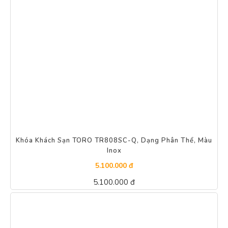
Khóa Khách Sạn TORO TR808SC-Q, Dạng Phân Thể, Màu
Inox
5.100.000 đ
5.100.000 đ