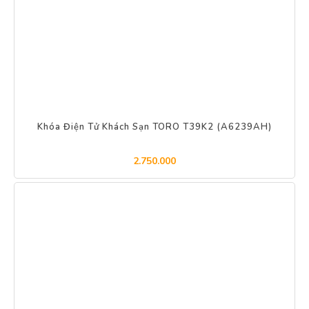
Khóa Điện Tử Khách Sạn TORO T39K2 (A6239AH)
2.750.000