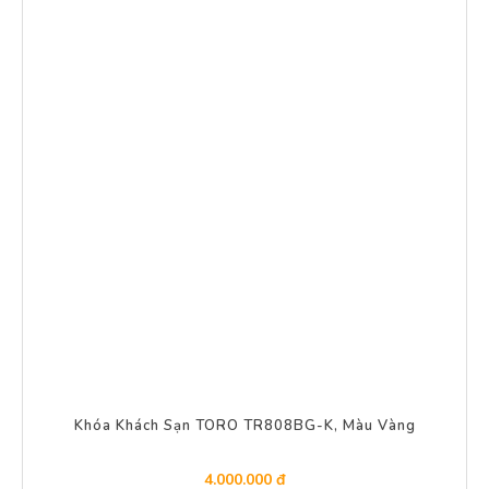
Khóa Khách Sạn TORO TR808BG-K, Màu Vàng
4.000.000 đ