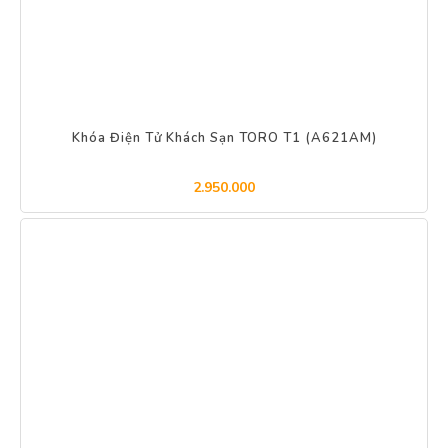
Khóa Điện Tử Khách Sạn TORO T1 (A621AM)
2.950.000