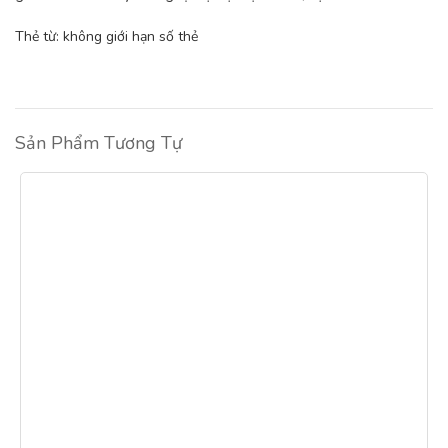
Thẻ từ: không giới hạn số thẻ
Sản Phẩm Tương Tự