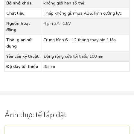
Bộ nhớ khóa
không giới hạn số thẻ
Chất liệu
Thép không gỉ, nhựa ABS, kính cường lực
Nguồn hoạt
4 pin 2A- 1.5V
động
Thời gian sử
Trung bình 6 - 12 tháng thay pin 1 lần
dụng
Yêu cầu kỹ thuật
Động rộng cửa tối thiểu 100mm
Độ dày tối thiểu
35mm
Ảnh thực tế lắp đặt