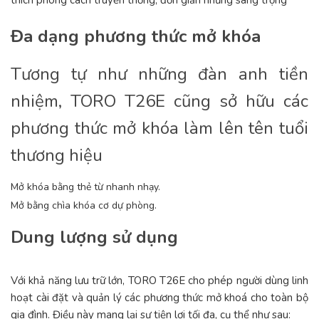
Đa dạng phương thức mở khóa
Tương tự như những đàn anh tiền
nhiệm, TORO T26E cũng sở hữu các
phương thức mở khóa làm lên tên tuổi
thương hiệu
Mở khóa bằng thẻ từ nhanh nhạy.
Mở bằng chìa khóa cơ dự phòng.
Dung lượng sử dụng
Với khả năng lưu trữ lớn, TORO T26E cho phép người dùng linh
hoạt cài đặt và quản lý các phương thức mở khoá cho toàn bộ
gia đình. Điều này mang lại sự tiện lợi tối đa, cụ thể như sau: