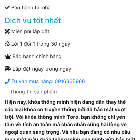
Bảo hành tại nhà
Dịch vụ tốt nhất
Miễn phí lắp đặt
Lỗi 1 đổi 1 trong 30 ngày
Bảo hành chính hãng
Lắp đặt ngay trong ngày
Tư vấn mua hàng: 0916365966
Thông tin sản phẩm
Hiện nay, khóa thông minh hiện đang dần thay thế
các loại khóa cơ truyền thống bởi độ bảo mật vượt
trội. Với khóa thông minh Toro, bạn không chỉ yên
tâm về tính an toàn mà chắc chắn cũng hài lòng về
ngoại quan sang trọng. Và nếu bạn đang có nhu cầu
mua một mẫu khóa thông minh cho mình vừa bảo mật