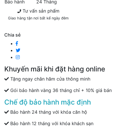
Bảo hành
24 Tháng
Tư vấn sản phẩm
Giao hàng tận nơi bất kể ngày đêm
Chia sẻ
Khuyến mãi khi đặt hàng online
Tặng ngay chân hãm cửa thông minh
Gói bảo hành vàng 36 tháng chỉ + 10% giá bán
Chế độ bảo hành mặc định
Bảo hành 24 tháng với khóa căn hộ
Bảo hành 12 tháng với khóa khách sạn