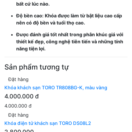
bất cứ lúc nào.
Độ bền cao: Khóa được làm từ bật liệu cao cấp
nên có độ bền và tuổi thọ cao.
Được đánh giá tốt nhất trong phân khúc giá với
thiết kế đẹp, công nghệ tiên tiến và những tính
năng tiện lợi.
Sản phẩm tương tự
Đặt hàng
Khóa khách sạn TORO TR808BG-K, màu vàng
4.000.000 đ
4.000.000 đ
Đặt hàng
Khóa điện tử khách sạn TORO DS08L2