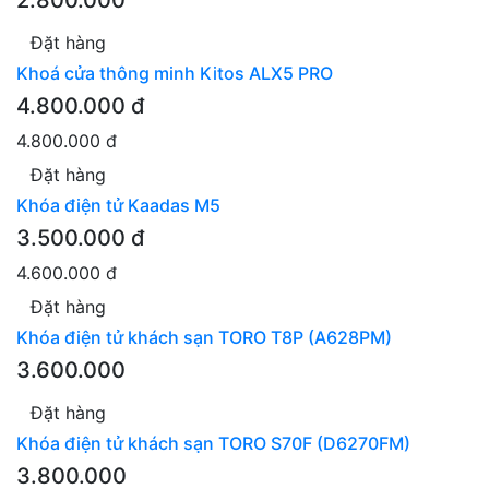
2.800.000
Đặt hàng
Khoá cửa thông minh Kitos ALX5 PRO
4.800.000 đ
4.800.000 đ
Đặt hàng
Khóa điện tử Kaadas M5
3.500.000 đ
4.600.000 đ
Đặt hàng
Khóa điện tử khách sạn TORO T8P (A628PM)
3.600.000
Đặt hàng
Khóa điện tử khách sạn TORO S70F (D6270FM)
3.800.000