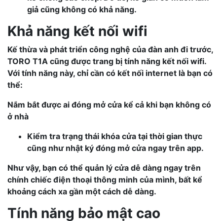
giả cũng không có khả năng.
Khả năng kết nối wifi
Kế thừa và phát triển công nghệ của đàn anh đi trước,
TORO T1A
cũng được trang bị tính năng kết nối wifi.
Với tính năng này, chỉ cần có kết nối internet là bạn có
thể:
Nắm bắt được ai đóng mở cửa kể cả khi bạn không có
ở nhà
Kiểm tra trạng thái khóa cửa tại thời gian thực
cũng như nhật ký đóng mở cửa ngay trên app.
Như vậy, bạn có thể quản lý cửa dễ dàng ngay trên
chính chiếc điện thoại thông minh của mình, bất kể
khoảng cách xa gần một cách dễ dàng.
Tính năng bảo mật cao