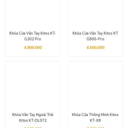
Khóa Cửa Vân Tay Kitos KT-
Khóa Cửa Vân Tay Kitos KT
G302 Pro
G900-Pro
4.900.000
6.500.000
Khóa Vân Tay Ngoài Trời
Khóa Cửa Thông Minh Kitos
Kitos KT-DL072
KT-X8