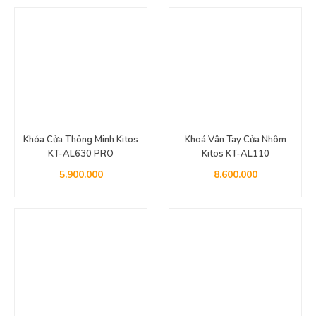
Khóa Cửa Thông Minh Kitos
Khoá Vân Tay Cửa Nhôm
KT-AL630 PRO
Kitos KT-AL110
5.900.000
8.600.000