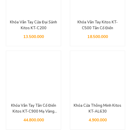
Khóa Vân Tay Cửa Đại Sảnh
Khóa Vân Tay Kitos KT-
Kitos KT-C200
C500 Tân Cổ Điển
13.500.000
18.500.000
Khóa Vân Tay Tân Cổ Điển
Khóa Cửa Thông Minh Kitos
Kitos KT-C900 Mạ Vàng
KT-AL630
24k
44.800.000
4.900.000