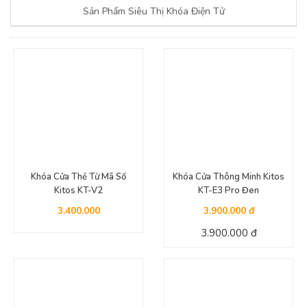
Sản Phẩm Siêu Thị Khóa Điện Tử
Khóa Cửa Thẻ Từ Mã Số
Khóa Cửa Thông Minh Kitos
Kitos KT-V2
KT-E3 Pro Đen
3.400.000
3.900.000 đ
3.900.000 đ