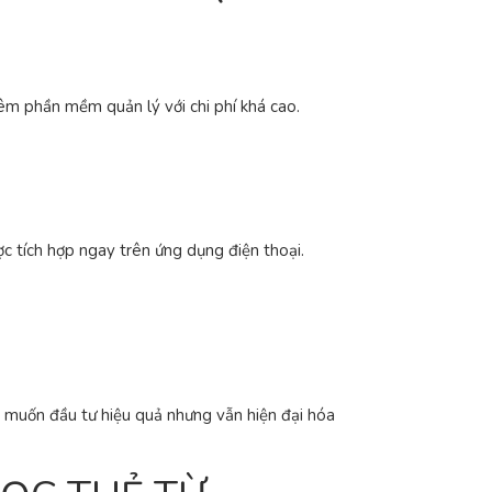
êm phần mềm quản lý với chi phí khá cao.
c tích hợp ngay trên ứng dụng điện thoại.
n muốn đầu tư hiệu quả nhưng vẫn hiện đại hóa