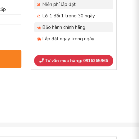
Miễn phí lắp đặt
cấp
Lỗi 1 đổi 1 trong 30 ngày
Bảo hành chính hãng
Lắp đặt ngay trong ngày
Tư vấn mua hàng: 0916365966