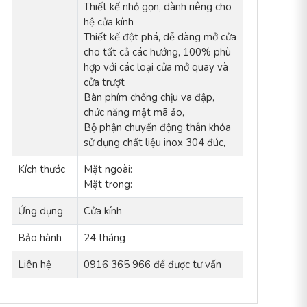
Thiết kế nhỏ gọn, dành riêng cho
hệ cửa kính
Thiết kế đột phá, dễ dàng mở cửa
cho tất cả các hướng, 100% phù
hợp với các loại cửa mở quay và
cửa trượt
Bàn phím chống chịu va đập,
chức năng mật mã ảo,
Bộ phận chuyển động thân khóa
sử dụng chất liệu inox 304 đúc,
Kích thước
Mặt ngoài:
Mặt trong:
Ứng dụng
Cửa kính
Bảo hành
24 tháng
Liên hệ
0916 365 966 để được tư vấn