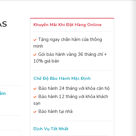
AS
Khuyến Mãi Khi Đặt Hàng Online
Tặng ngay chân hãm cửa thông
minh
Gói bảo hành vàng 36 tháng chỉ +
10% giá bán
Chế Độ Bảo Hành Mặc Định
Bảo hành 24 tháng với khóa căn hộ
cầm
Bảo hành 12 tháng với khóa khách
sạn
Bảo hành tại nhà
Dịch Vụ Tốt Nhất