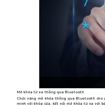
Mở khóa từ xa thông qua Bluetooth
Chức năng mở khóa thông qua Bluetooth cho ph
minh với khóa cửa, kết nối mở khóa từ xa với b